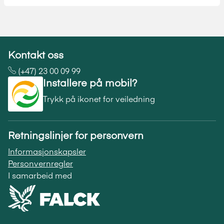
Kontakt oss
(+47) 23 00 09 99
Installere på mobil?
Trykk på ikonet for veiledning
Retningslinjer for personvern
Informasjonskapsler
Personvernregler
I samarbeid med